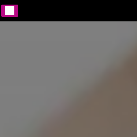
Panneau de gestion des cookies