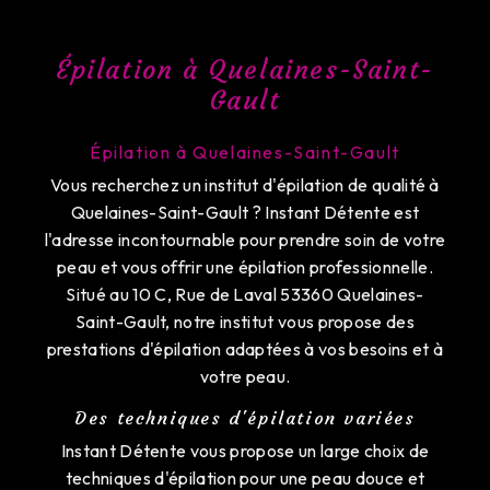
Épilation à Quelaines-Saint-
Gault
Épilation à Quelaines-Saint-Gault
Vous recherchez un institut d'épilation de qualité à
Quelaines-Saint-Gault ? Instant Détente est
l'adresse incontournable pour prendre soin de votre
peau et vous offrir une épilation professionnelle.
Situé au 10 C, Rue de Laval 53360 Quelaines-
Saint-Gault, notre institut vous propose des
prestations d'épilation adaptées à vos besoins et à
votre peau.
Des techniques d'épilation variées
Instant Détente vous propose un large choix de
techniques d'épilation pour une peau douce et