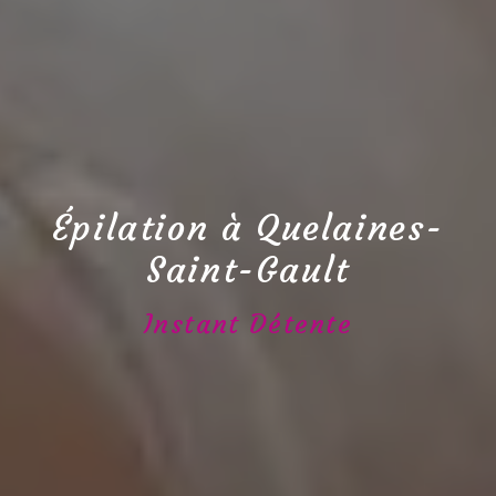
Épilation à Quelaines-
Saint-Gault
Instant Détente