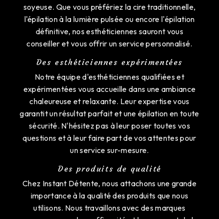
soyeuse. Que vous préfériez la cire traditionnelle,
l'épilation à la lumière pulsée ou encore l'épilation
définitive, nos esthéticiennes sauront vous
conseiller et vous offrir un service personnalisé.
Des esthéticiennes expérimentées
Notre équipe d'esthéticiennes qualifiées et
expérimentées vous accueille dans une ambiance
chaleureuse et relaxante. Leur expertise vous
garantit un résultat parfait et une épilation en toute
sécurité. N'hésitez pas à leur poser toutes vos
questions et à leur faire part de vos attentes pour
un service sur-mesure.
Des produits de qualité
Chez Instant Détente, nous attachons une grande
importance à la qualité des produits que nous
utilisons. Nous travaillons avec des marques