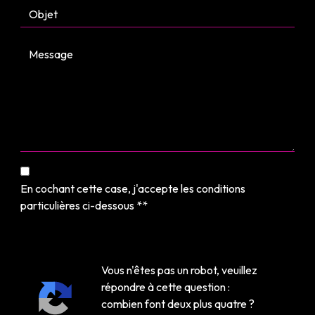
En cochant cette case, j'accepte les conditions
particulières ci-dessous **
Vous n'êtes pas un robot, veuillez
répondre à cette question :
combien font deux plus quatre ?