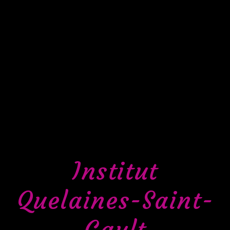
Institut
Quelaines-Saint-
Gault