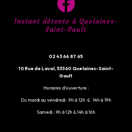
Instant détente à Quelaines-
Saint-Gault
02 43 66 87 65
10 Rue de Laval, 53360 Quelaines-Saint-
Gault
Horaires d'ouverture :
Du mardi au vendredi : 9h à 12h & 14h à 19h
Samedi : 9h à 12h & 14h à 16h