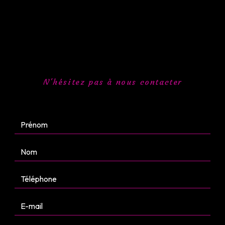
N'hésitez pas à nous contacter