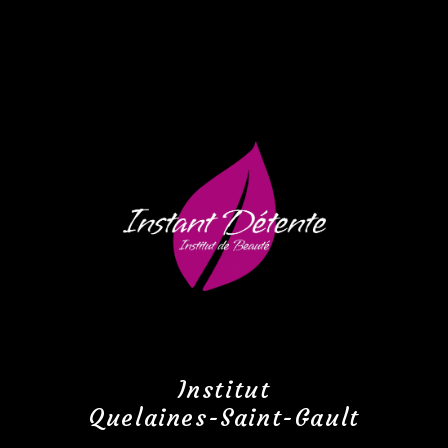
Institut
Quelaines-Saint-Gault